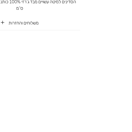
ס”מ
משלוחים והחזרות