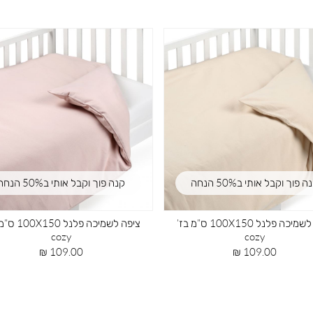
ותי ב50% הנחה
קנה פוך וקבל אותי ב50% הנחה
ציפה לשמיכה פלנל 100X150 ס”מ ניוד
ציפה לשמיכה פלנל 100X150 ס”מ ורוד
cozy
cozy
מחיר
מחיר
109.00 ₪
109.00 ₪
מוצר
מוצר