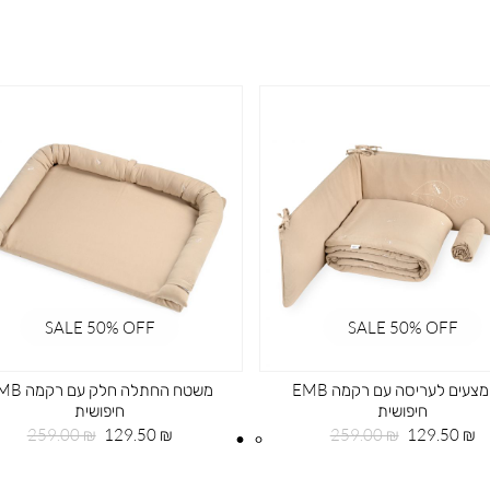
SALE 50% OFF
SALE 50% OFF
סט מצעים לעריסה עם רקמה EMB
משטח החתלה חלק עם
חיפושית
חיפושית
מחיר
מחיר
מחיר
מחיר
259.00 ₪
129.50 ₪
259.00 ₪
129.50 ₪
מוצר
רגיל
מוצר
רגיל