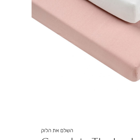
השלם את הלוק