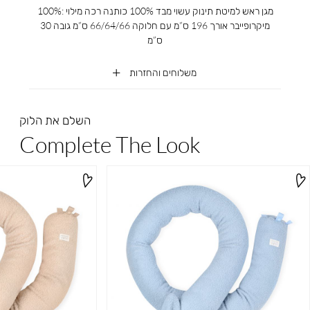
מגן ראש למיטת תינוק עשוי מבד 100% כותנה רכה מילוי :100%
מיקרופייבר אורך 196 ס”מ עם חלוקה 66/64/66 ס”מ גובה 30
ס”מ
משלוחים והחזרות
השלם את הלוק
Complete The Look