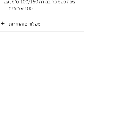
ציפה לשמיכה במידה 50
%100 כותנה
משלוחים והחזרות