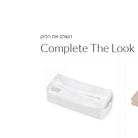
השלם את הלוק
Complete The Look