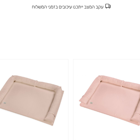
עקב המצב ייתכנו עיכובים בזמני המשלוח