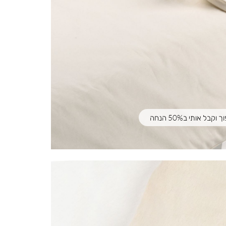
וקבל אותי ב50% הנחה