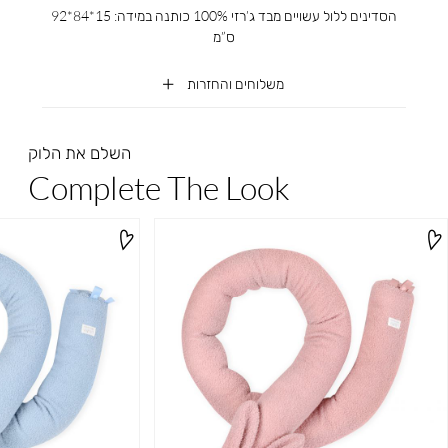
הסדינים ללול עשויים מבד ג’רזי 100% כותנה במידה: 15*84*92
ס”מ
משלוחים והחזרות
השלם את הלוק
Complete The Look