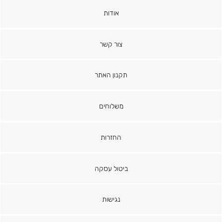
אודות
צור קשר
תקנון האתר
משלוחים
החזרות
ביטול עסקה
נגישות