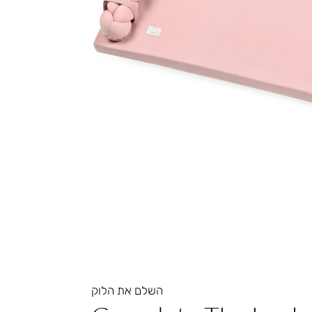
השלם את הלוק