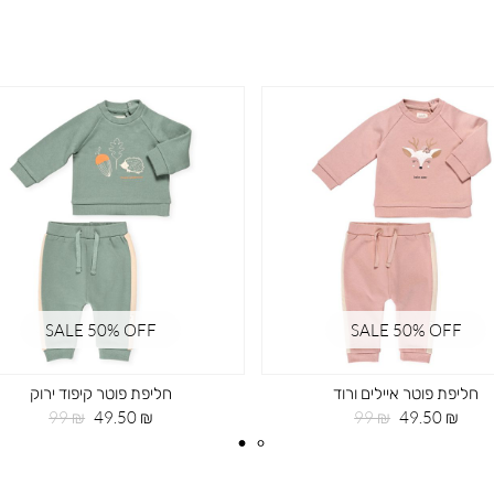
SALE 50% OFF
SALE 50% OFF
חליפת פוטר איילים ורוד
חליפת פוטר קיפוד ירוק
מחיר
מחיר
מחיר
מחיר
99 ₪
49.50 ₪
99 ₪
49.50 ₪
מוצר
רגיל
מוצר
רגיל