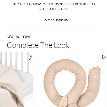
כרית נחשוש מבד טדי רך ונעים 100% פוליאסטר רכה באורך של
200 ס”מ קוטר 16 ס”מ
משלוחים והחזרות
השלם את הלוק
Complete The Look