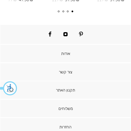
מוצר
רגיל
מוצר
רגיל
מוצר
רגיל
facebook
instagram
pinterest
אודות
צור קשר
תקנון האתר
משלוחים
החזרות