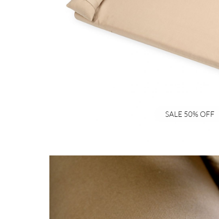
SALE 50% OFF