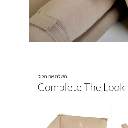
השלם את הלוק
Complete The Look