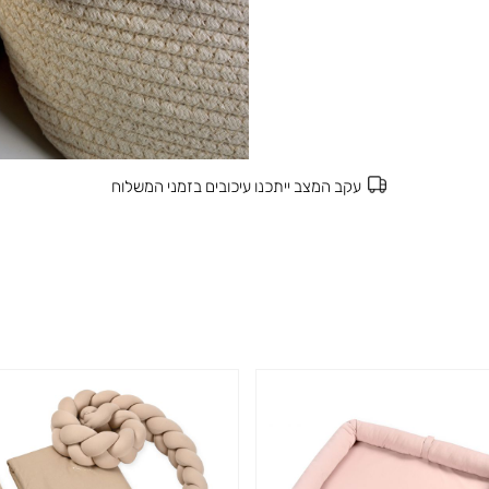
עקב המצב ייתכנו עיכובים בזמני המשלוח