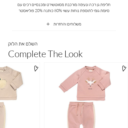
חליפת גן רכה ונעימה מורכבת מסווטשירט ומכנסיים רכים עם
סיומת גומי לתוספת נוחות עשוי 80% כותנה 20% פוליאסטר
משלוחים והחזרות
השלם את הלוק
Complete The Look