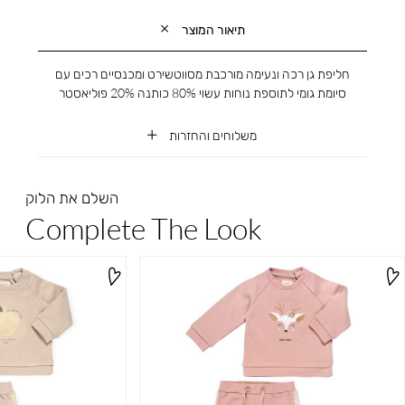
תיאור המוצר
חליפת גן רכה ונעימה מורכבת מסווטשירט ומכנסיים רכים עם
סיומת גומי לתוספת נוחות עשוי 80% כותנה 20% פוליאסטר
משלוחים והחזרות
השלם את הלוק
Complete The Look