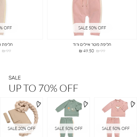
0% OFF
SALE 50% OFF
חליפת פוטר איילים ורוד
חליפת פ
מחיר
מחיר
מחיר
99 ₪
49.50 ₪
99 ₪
רגיל
מוצר
רגיל
SALE
UP TO 70% OFF
SALE 20ֵ% OFF
SALE 50% OFF
SALE 50% OFF