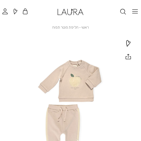
ראשי
חליפת
ראשי
חליפת פוטר תפוח
פוטר
תפוח