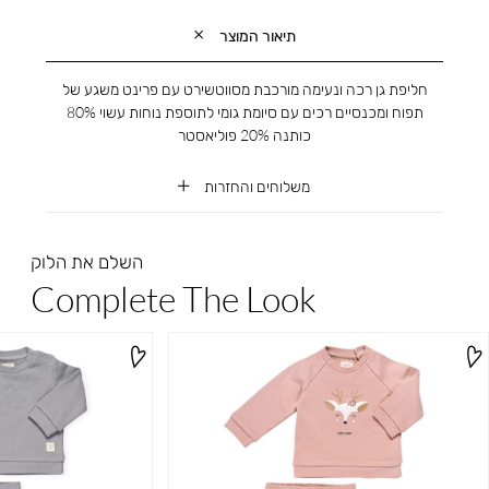
תיאור המוצר
חליפת גן רכה ונעימה מורכבת מסווטשירט עם פרינט משגע של
תפוח ומכנסיים רכים עם סיומת גומי לתוספת נוחות עשוי 80%
כותנה 20% פוליאסטר
משלוחים והחזרות
השלם את הלוק
Complete The Look