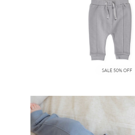
SALE 50% OFF