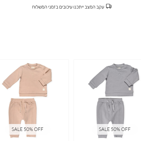
עקב המצב ייתכנו עיכובים בזמני המשלוח
SALE 50% OFF
SALE 50% OFF