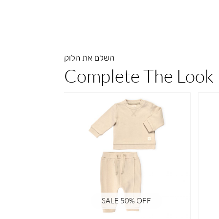
השלם את הלוק
Complete The Look
 OFF
SALE 50% OFF