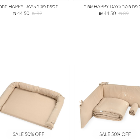
 פוטר HAPPY DAYS אפור
חליפת פוטר HAPPY DAYS חמרה
מחיר
מחיר
מחיר
מחיר
44.50 ₪
89 ₪
44.50 ₪
89 ₪
רגיל
מוצר
רגיל
מוצר
SALE 50% OFF
SALE 50% OFF