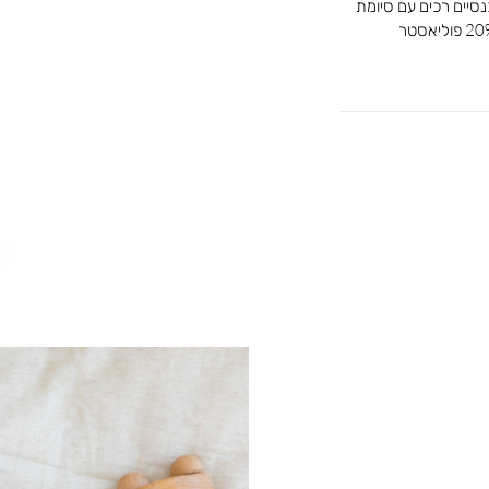
סיים רכים עם סיומת