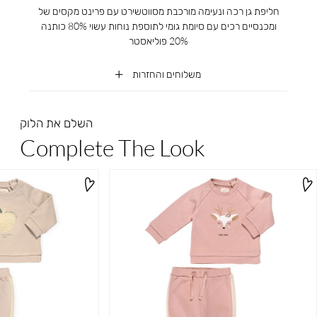
חליפת גן רכה ונעימה מורכבת מסווטשירט עם פרינט מקסים של
ומכנסיים רכים עם סיומת גומי לתוספת נוחות עשוי 80% כותנה
20% פוליאסטר
משלוחים והחזרות
השלם את הלוק
Complete The Look