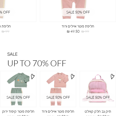
0% OFF
SALE 50% OFF
חליפת פוטר איילים ורוד
חליפת פ
מחיר
מחיר
מחיר
99 ₪
49.50 ₪
99 ₪
רגיל
מוצר
רגיל
SALE
UP TO 70% OFF
SALE 50% OFF
SALE 50% OFF
SALE 50% OFF
תיק גב חלק קווילט
חליפת פוטר איילים ורוד
חליפת פוטר קיפוד ירוק