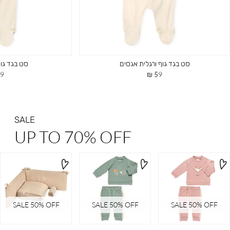
סט בגד גוף ורגלית אגסים
סט בגד גוף
מחיר
מח
 ₪
59 ₪
מוצר
מו
SALE
UP TO 70% OFF
SALE 50% OFF
SALE 50% OFF
SALE 50% OFF