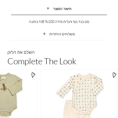
תיאור המוצר
סט בגד גוף ורגלית מידה NB %100 כותנה
משלוחים והחזרות
השלם את הלוק
Complete The Look