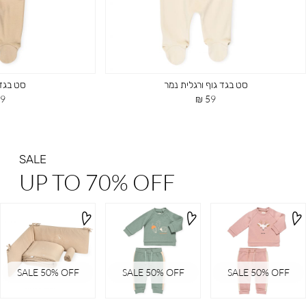
סט בגד גוף ורגלית נמר
סט בגד 
מחיר
מח
 ₪
59 ₪
מוצר
מו
SALE
UP TO 70% OFF
SALE 50% OFF
SALE 50% OFF
SALE 50% OFF