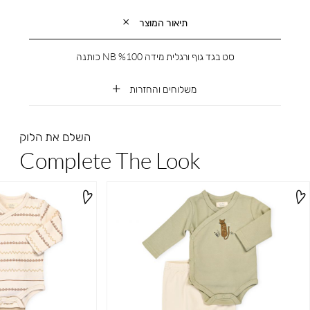
תיאור המוצר
סט בגד גוף ורגלית מידה NB %100 כותנה
משלוחים והחזרות
השלם את הלוק
Complete The Look