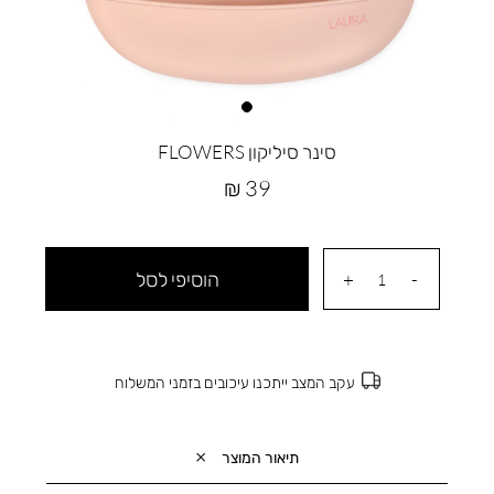
סינר סיליקון FLOWERS
מחיר
39 ₪
מוצר
הוסיפי לסל
עקב המצב ייתכנו עיכובים בזמני המשלוח
תיאור המוצר