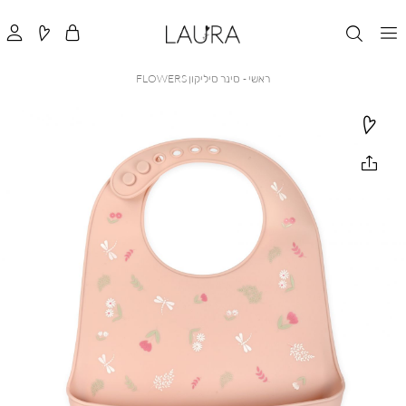
ראשי
סינר
ראשי
סינר סיליקון FLOWERS
סיליקון
FLOWERS