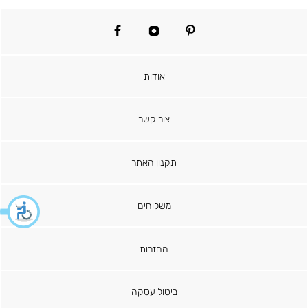
facebook
instagram
pinterest
אודות
צור קשר
תקנון האתר
משלוחים
החזרות
ביטול עסקה