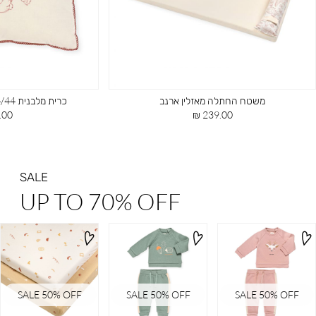
משטח החתלה מאזלין ארנב
כרית מלבנית 34/44 ס”מ מאזלין ארנב
מחיר
מחי
00 ₪
239.00 ₪
מוצר
מוצ
SALE
UP TO 70% OFF
SALE 50% OFF
SALE 50% OFF
SALE 50% OFF