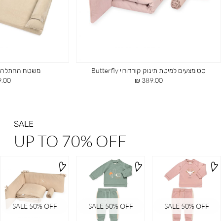
סט מצעים למיטת תינוק קורדורוי Butterfly
משטח החתלה קורדורו
מחיר
מחיר
00 ₪
389.00 ₪
מוצר
מוצר
SALE
UP TO 70% OFF
SALE 50% OFF
SALE 50% OFF
SALE 50% OFF