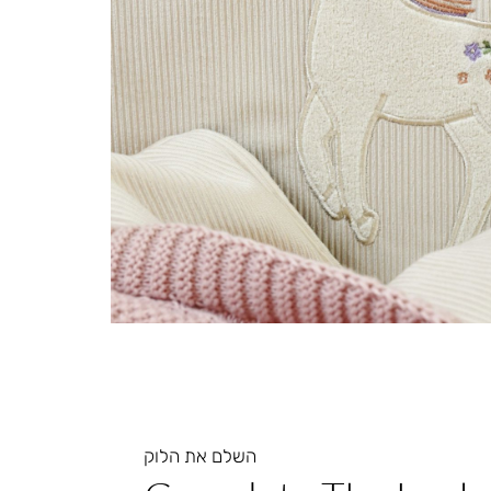
השלם את הלוק