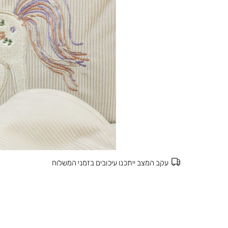
עקב המצב ייתכנו עיכובים בזמני המשלוח