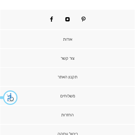
facebook
instagram
pinterest
אודות
צור קשר
תקנון האתר
משלוחים
החזרות
ביטול עסקה