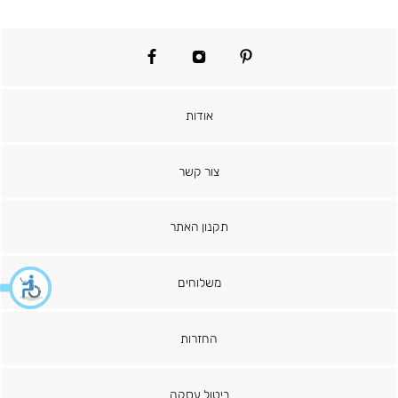
facebook
instagram
pinterest
אודות
צור קשר
תקנון האתר
משלוחים
החזרות
ביטול עסקה