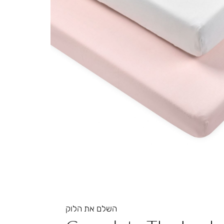
השלם את הלוק