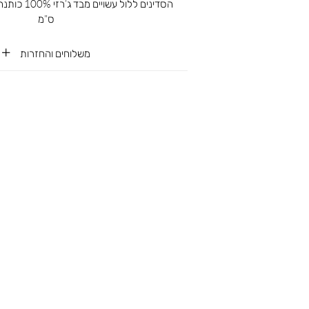
ס”מ
משלוחים והחזרות