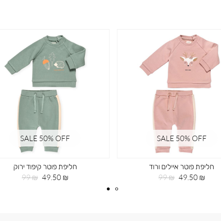
SALE 50% OFF
SALE 50% OFF
חליפת פוטר איילים ורוד
חליפת פוטר קיפוד ירוק
מחיר
מחיר
מחיר
מחיר
99 ₪
49.50 ₪
99 ₪
49.50 ₪
מוצר
רגיל
מוצר
רגיל