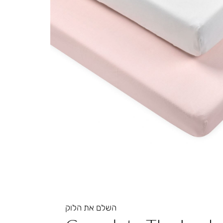
השלם את הלוק