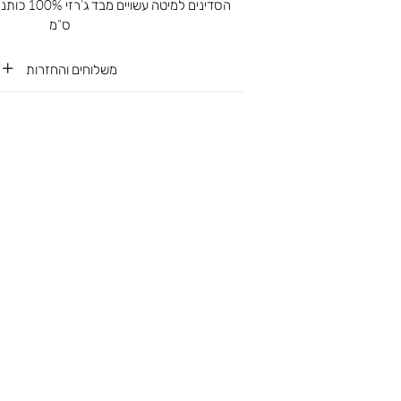
ס”מ
משלוחים והחזרות