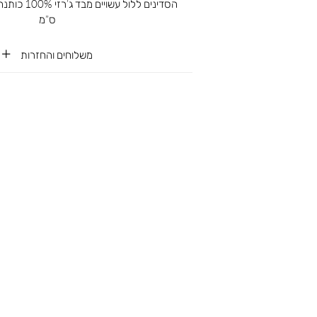
ס”מ
משלוחים והחזרות