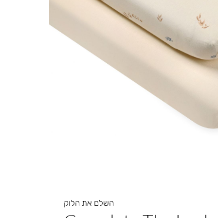
השלם את הלוק