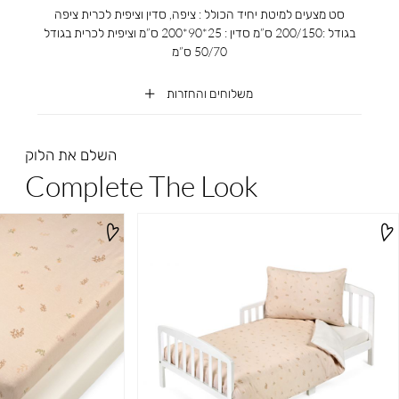
סט מצעים למיטת יחיד הכולל : ציפה, סדין וציפית לכרית ציפה
בגודל :200/150 ס”מ סדין : 25*90*200 ס”מ וציפית לכרית בגודל
50/70 ס”מ
משלוחים והחזרות
השלם את הלוק
Complete The Look