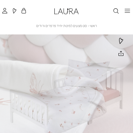
ראשי
סט
ראשי
סט מצעים למיטת יחיד פרפרים ורודים
מצעים
למיטת
יחיד
פרפרים
ורודים