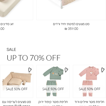
סט מצעים למיטת יחיד ורדים
זוג סדינים
מחיר
מחי
00 ₪
359.00 ₪
מוצר
מוצ
SALE
UP TO 70% OFF
SALE 50% OFF
SALE 50% OFF
SALE 50% OFF
חליפת פוטר איילים ורוד
חליפת פוטר קיפוד ירוק
סט מצעים לעריסה עם
רקמה EMB חיפושית