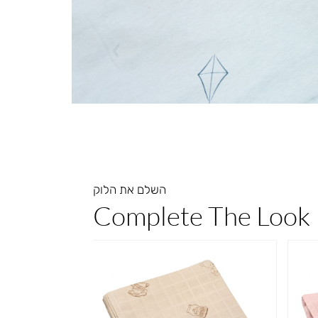
השלם את הלוק
Complete The Look