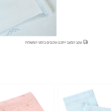
עקב המצב ייתכנו עיכובים בזמני המשלוח