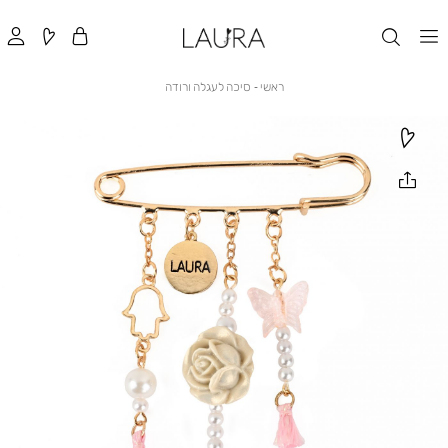
ראשי
סיכה
ראשי
סיכה לעגלה ורודה
לעגלה
ורודה