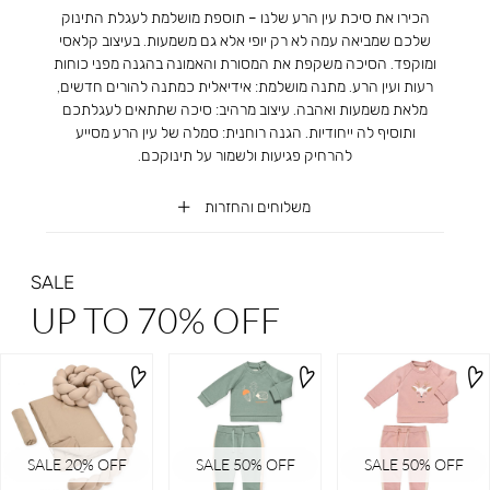
הכירו את סיכת עין הרע שלנו – תוספת מושלמת לעגלת התינוק
שלכם שמביאה עמה לא רק יופי אלא גם משמעות. בעיצוב קלאסי
ומוקפד. הסיכה משקפת את המסורת והאמונה בהגנה מפני כוחות
רעות ועין הרע. מתנה מושלמת: אידיאלית כמתנה להורים חדשים,
מלאת משמעות ואהבה. עיצוב מרהיב: סיכה שתתאים לעגלתכם
ותוסיף לה ייחודיות. הגנה רוחנית: סמלה של עין הרע מסייע
להרחיק פגיעות ולשמור על תינוקכם.
משלוחים והחזרות
SALE
UP TO 70% OFF
SALE 20ֵ% OFF
SALE 50% OFF
SALE 50% OFF