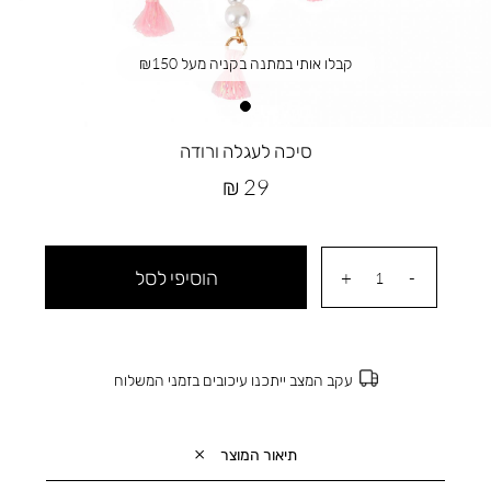
קבלו אותי במתנה בקניה מעל ₪150
סיכה לעגלה ורודה
מחיר
29 ₪
מוצר
הוסיפי לסל
עקב המצב ייתכנו עיכובים בזמני המשלוח
תיאור המוצר