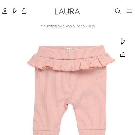
ראשי
מכנסיים
ראשי
מכנסיים סרוגים עם מלמלה ורוד
סרוגים
עם
מלמלה
ורוד