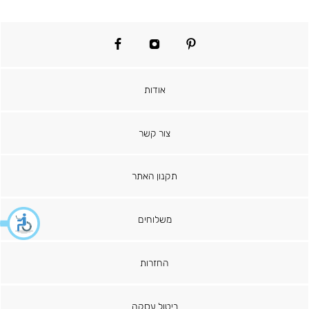
facebook
instagram
pinterest
אודות
צור קשר
תקנון האתר
משלוחים
החזרות
ביטול עסקה