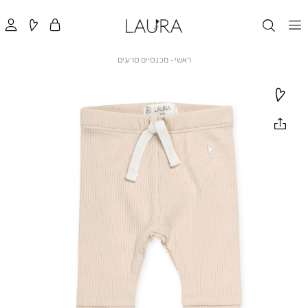
ראשי
מכנסיים
ראשי
מכנסיים סרוגים
סרוגים