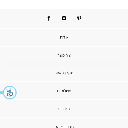
facebook
instagram
pinterest
אודות
צור קשר
תקנון האתר
משלוחים
החזרות
ביטול עסקה