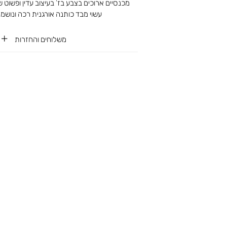
מכנסיים ארוכים בצבע בז’ בעיצוב עדין ופשוט ש
עשוי מבד כותנה אורגנית רכה ונושמת מ
משלוחים והחזרות