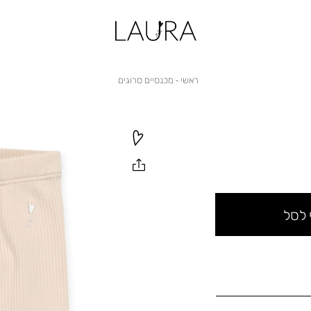
ראשי
מכנסיים
ראשי
מכנסיים סרוגים
סרוגים
 לסל