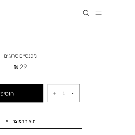
מכנסיים סרוגים
מחיר
29 ₪
מוצר
הוסיפי
תיאור המוצר