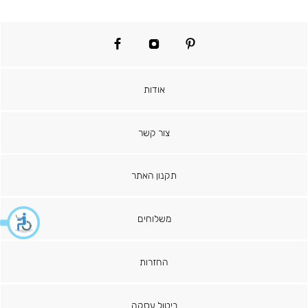
facebook
instagram
pinterest
אודות
צור קשר
תקנון האתר
משלוחים
החזרות
ביטול עסקה