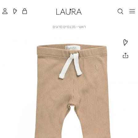
ראשי
מכנסיים
ראשי
מכנסיים סרוגים
סרוגים