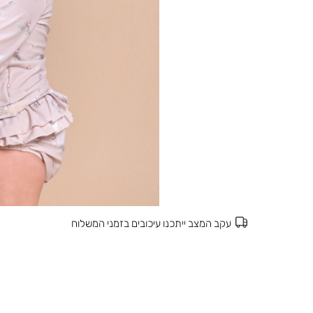
עקב המצב ייתכנו עיכובים בזמני המשלוח