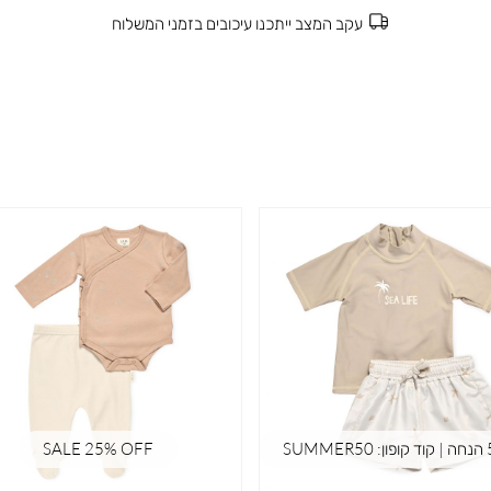
עקב המצב ייתכנו עיכובים בזמני המשלוח
SUM
SALE 25% OFF