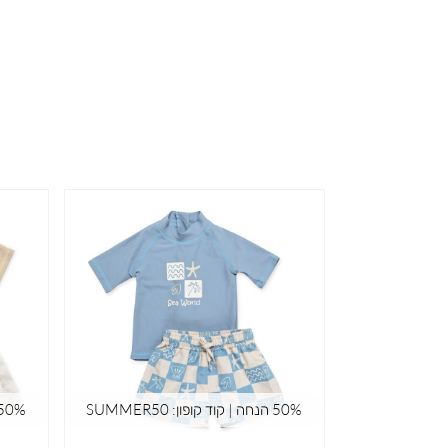
50% הנחה | קוד קופון: SUMMER50
50% הנחה | קוד קופון: MER50