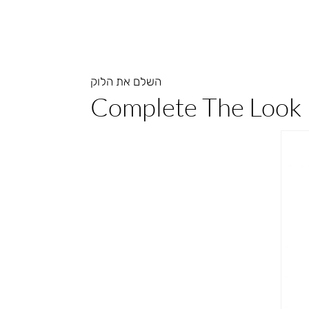
השלם את הלוק
Complete The Look