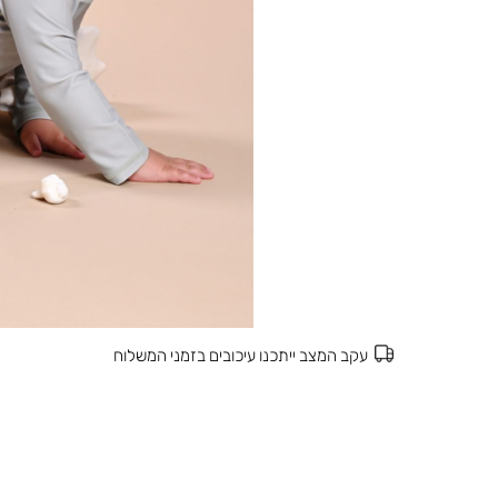
עקב המצב ייתכנו עיכובים בזמני המשלוח