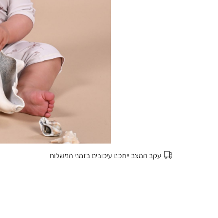
עקב המצב ייתכנו עיכובים בזמני המשלוח