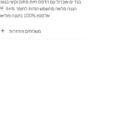
בגד ים אוברול עם הדפס חיות מתוק וקיצי בגוונ
אלסטין 100% ביטנה פוליאסטר
משלוחים והחזרות