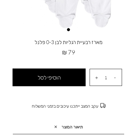
מארז רבעיית רגליות לבן 0-3 פלנל
מחיר
79 ₪
מוצר
הוסיפי לסל
עקב המצב ייתכנו עיכובים בזמני המשלוח
תיאור המוצר