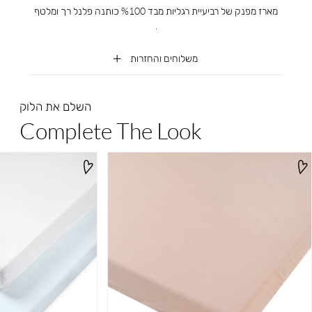
מארז מפנק של רביעיית רגליות מבד %100 כותנה פלנל רך ומלטף
.
משלוחים והחזרות
השלם את הלוק
Complete The Look