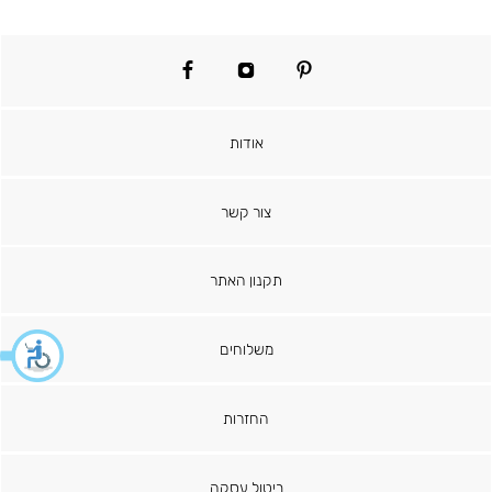
facebook
instagram
pinterest
אודות
צור קשר
תקנון האתר
משלוחים
החזרות
ביטול עסקה