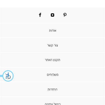
facebook
instagram
pinterest
אודות
צור קשר
תקנון האתר
משלוחים
החזרות
ביטול עסקה