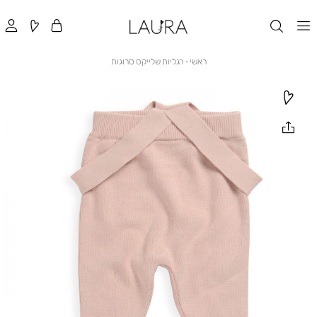
ראשי
רגליות
ראשי
רגליות שלייקס סרוגות
שלייקס
סרוגות