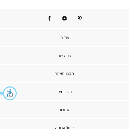
facebook
instagram
pinterest
אודות
צור קשר
תקנון האתר
משלוחים
החזרות
ביטול עסקה