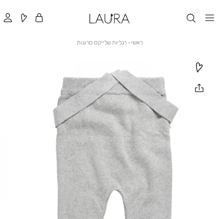
ראשי
רגליות
ראשי
רגליות שלייקס סרוגות
שלייקס
סרוגות