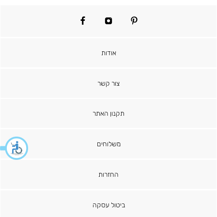
facebook
instagram
pinterest
אודות
צור קשר
תקנון האתר
משלוחים
החזרות
ביטול עסקה