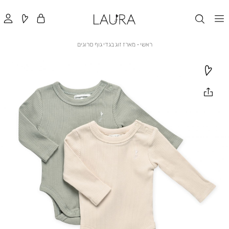
ראשי
מארז
ראשי
מארז זוג בגדי גוף סרוגים
זוג
בגדי
גוף
סרוגים