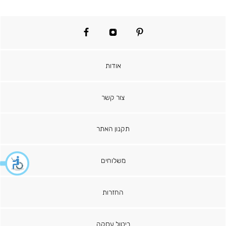
facebook
instagram
pinterest
אודות
צור קשר
תקנון האתר
משלוחים
החזרות
ביטול עסקה