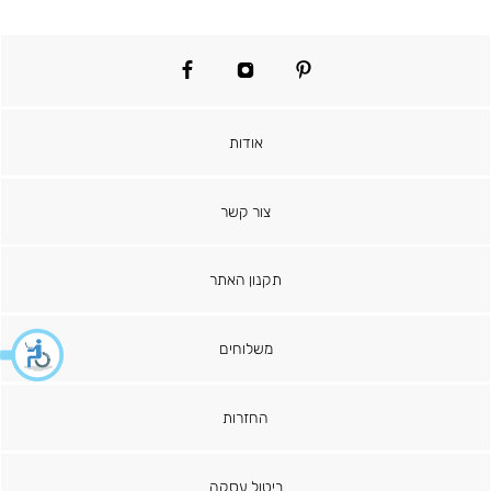
facebook
instagram
pinterest
אודות
צור קשר
תקנון האתר
משלוחים
החזרות
ביטול עסקה