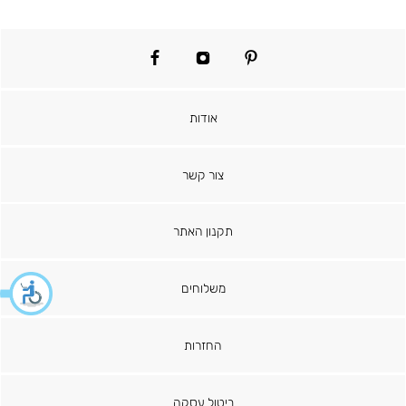
facebook
instagram
pinterest
אודות
צור קשר
תקנון האתר
משלוחים
החזרות
ביטול עסקה