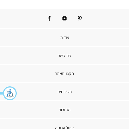
facebook
instagram
pinterest
אודות
צור קשר
תקנון האתר
משלוחים
החזרות
ביטול עסקה