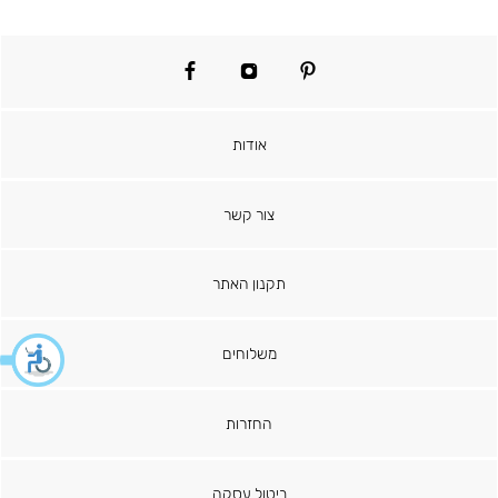
facebook
instagram
pinterest
אודות
צור קשר
תקנון האתר
משלוחים
החזרות
ביטול עסקה