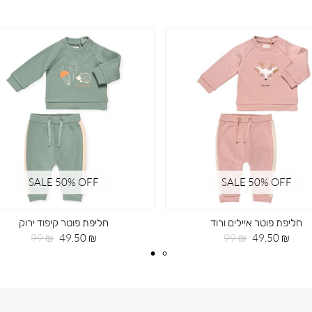
SALE 50% OFF
SALE 50% OFF
חליפת פוטר איילים ורוד
חליפת פוטר קיפוד ירוק
מחיר
מחיר
מחיר
מחיר
99 ₪
49.50 ₪
99 ₪
49.50 ₪
מוצר
רגיל
מוצר
רגיל