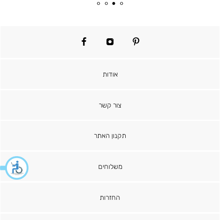
מוצר
רגיל
facebook
instagram
pinterest
אודות
צור קשר
תקנון האתר
משלוחים
החזרות