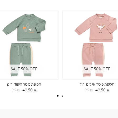
SALE 50% OFF
SALE 50% OFF
חליפת פוטר איילים ורוד
חליפת פוטר קיפוד ירוק
מחיר
מחיר
מחיר
מחיר
99 ₪
49.50 ₪
99 ₪
49.50 ₪
מוצר
רגיל
מוצר
רגיל