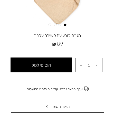
מגבת כובע עם קשירה עכבר
מחיר
89 ₪
מוצר
הוסיפי לסל
עקב המצב ייתכנו עיכובים בזמני המשלוח
תיאור המוצר