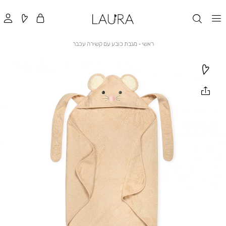
ראשי
מגבת
ראשי
מגבת כובע עם קשירה עכבר
כובע
עם
קשירה
עכבר