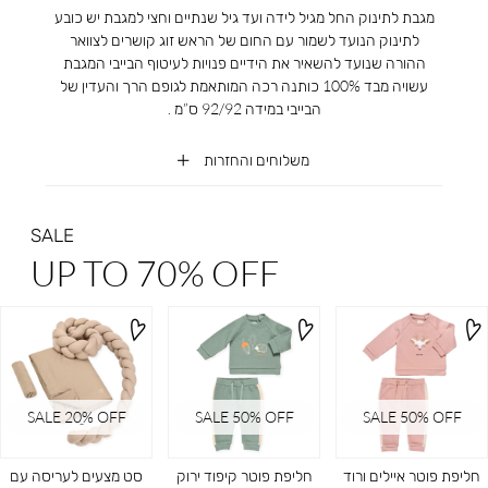
מגבת לתינוק החל מגיל לידה ועד גיל שנתיים וחצי למגבת יש כובע
לתינוק הנועד לשמור עם החום של הראש זוג קושרים לצוואר
ההורה שנועד להשאיר את הידיים פנויות לעיטוף הבייבי המגבת
עשויה מבד 100% כותנה רכה המותאמת לגופם הרך והעדין של
הבייבי במידה 92/92 ס”מ .
משלוחים והחזרות
SALE
UP TO 70% OFF
SALE 20ֵ% OFF
SALE 50% OFF
SALE 50% OFF
חליפת פוטר איילים ורוד
חליפת פוטר קיפוד ירוק
סט מצעים לעריסה עם